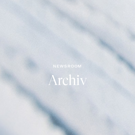
NEWSROOM
Archiv