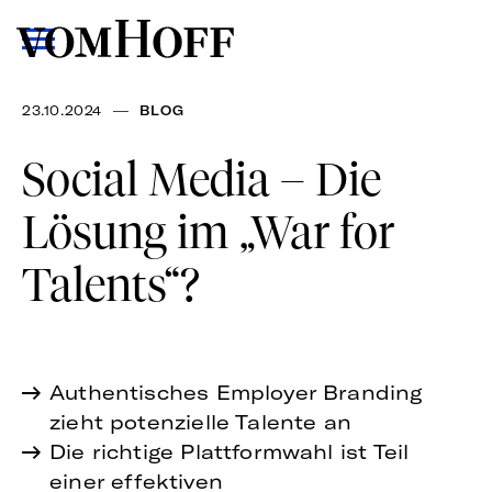
—
23.10.2024
BLOG
Social Media – Die
Lösung im „War for
Talents“?
Authentisches Employer Branding
zieht potenzielle Talente an
Die richtige Plattformwahl ist Teil
einer effektiven