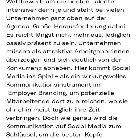
Wettbewerb um die besten Talente
intensiver denn je und steht bei vielen
Unternehmen ganz oben auf der
Agenda. Große Herausforderung dabei:
Es reicht längst nicht mehr aus, lediglich
passiv präsent zu sein. Unternehmen
müssen als attraktive Arbeitgeber:innen
überzeugen und sich deutlich von der
Konkurrenz abheben. Hier kommt Social
Media ins Spiel – als ein wirkungsvolles
Kommunikationsinstrument im
Employer Branding, um potenzielle
Mitarbeitende dort zu erreichen, wo sie
ohnehin meist täglich ihre Zeit
verbringen. Doch wie genau wird die
Kommunikation auf Social Media zum
Schlüssel, um die besten Köpfe