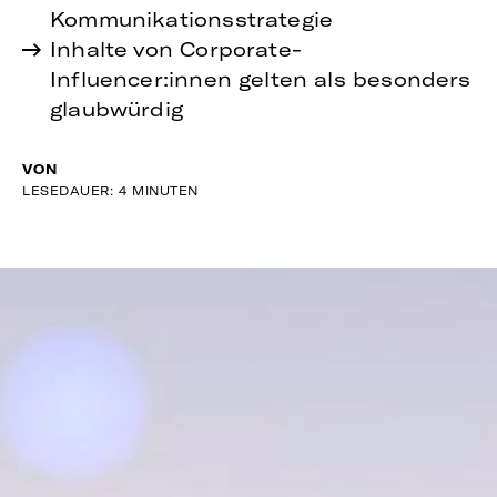
Kommunikationsstrategie
Inhalte von Corporate-
Influencer:innen gelten als besonders
glaubwürdig
VON
LESEDAUER: 4 MINUTEN