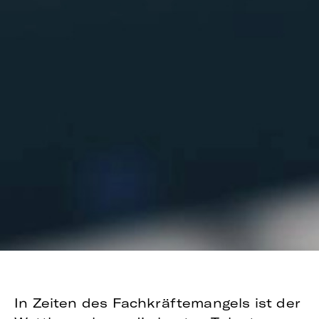
In Zeiten des Fachkräftemangels ist der