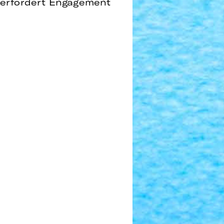
erfordert Engagement