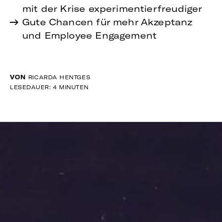
mit der Krise experimentierfreudiger
Gute Chancen für mehr Akzeptanz
und Employee Engagement
VON
RICARDA HENTGES
LESEDAUER: 4 MINUTEN