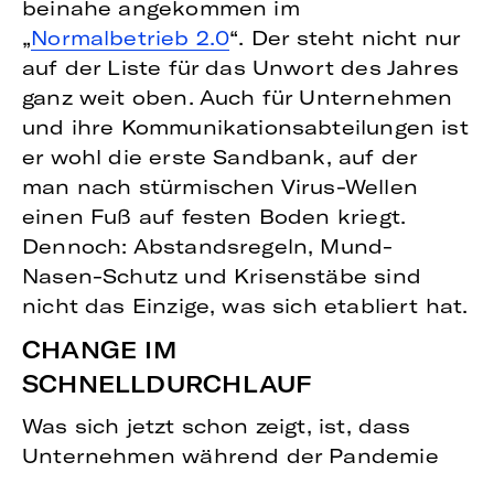
beinahe angekommen im
„
Normalbetrieb 2.0
“. Der steht nicht nur
auf der Liste für das Unwort des Jahres
ganz weit oben. Auch für Unternehmen
und ihre Kommunikationsabteilungen ist
er wohl die erste Sandbank, auf der
man nach stürmischen Virus-Wellen
einen Fuß auf festen Boden kriegt.
Dennoch: Abstandsregeln, Mund-
Nasen-Schutz und Krisenstäbe sind
nicht das Einzige, was sich etabliert hat.
CHANGE IM
SCHNELLDURCHLAUF
Was sich jetzt schon zeigt, ist, dass
Unternehmen während der Pandemie
große Sprünge gemacht haben – vor