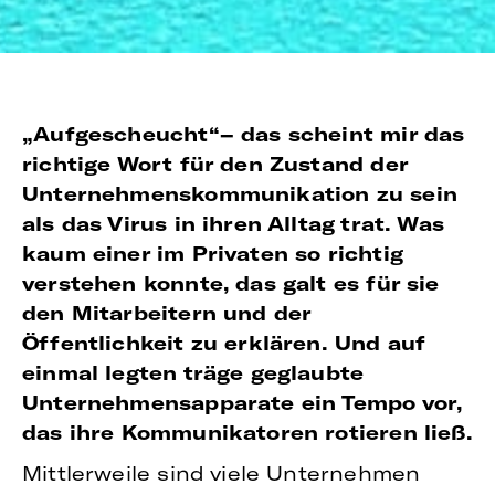
„Aufgescheucht“– das scheint mir das
richtige Wort für den Zustand der
Unternehmenskommunikation zu sein
als das Virus in ihren Alltag trat. Was
kaum einer im Privaten so richtig
verstehen konnte, das galt es für sie
den Mitarbeitern und der
Öffentlichkeit zu erklären. Und auf
einmal legten träge geglaubte
Unternehmensapparate ein Tempo vor,
das ihre Kommunikatoren rotieren ließ.
Mittlerweile sind viele Unternehmen