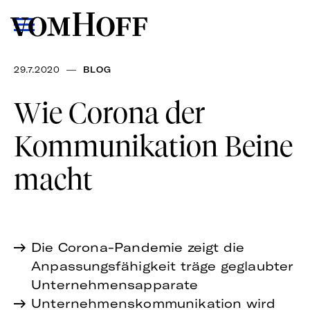
—
29.7.2020
BLOG
Wie Corona der
Kommunikation Beine
macht
Die Corona-Pandemie zeigt die
Anpassungsfähigkeit träge geglaubter
Unternehmensapparate
Unternehmenskommunikation wird