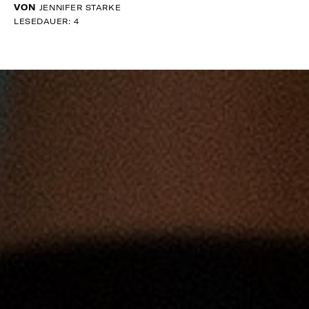
VON
JENNIFER STARKE
LESEDAUER: 4