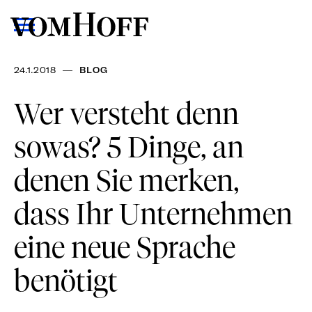
—
24.1.2018
BLOG
Wer versteht denn
sowas? 5 Dinge, an
denen Sie merken,
dass Ihr Unternehmen
eine neue Sprache
benötigt