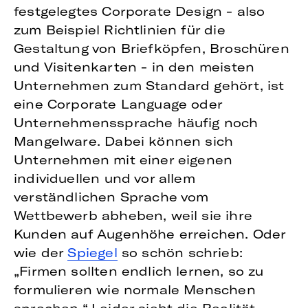
festgelegtes Corporate Design - also
zum Beispiel Richtlinien für die
Gestaltung von Briefköpfen, Broschüren
und Visitenkarten - in den meisten
Unternehmen zum Standard gehört, ist
eine Corporate Language oder
Unternehmenssprache häufig noch
Mangelware. Dabei können sich
Unternehmen mit einer eigenen
individuellen und vor allem
verständlichen Sprache vom
Wettbewerb abheben, weil sie ihre
Kunden auf Augenhöhe erreichen. Oder
wie der
Spiegel
so schön schrieb:
„Firmen sollten endlich lernen, so zu
formulieren wie normale Menschen