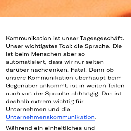
Kommunikation ist unser Tagesgeschäft.
Unser wichtigstes Tool: die Sprache. Die
ist beim Menschen aber so
automatisiert, dass wir nur selten
darüber nachdenken. Fatal! Denn ob
unsere Kommunikation überhaupt beim
Gegenüber ankommt, ist in weiten Teilen
auch von der Sprache abhängig. Das ist
deshalb extrem wichtig für
Unternehmen und die
Unternehmenskommunikation
.
Während ein einheitliches und