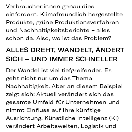
Verbraucher:innen genau dies
einfordern. Klimafreundlich hergestellte
Produkte, grüne Produktionsverfahren
und Nachhaltigkeitsberichte – alles
schon da. Also, wo ist das Problem?
ALLES DREHT, WANDELT, ÄNDERT
SICH – UND IMMER SCHNELLER
Der Wandel ist viel tiefgreifender. Es
geht nicht nur um das Thema
Nachhaltigkeit. Aber an diesem Beispiel
zeigt sich: Aktuell verändert sich das
gesamte Umfeld für Unternehmen und
nimmt Einfluss auf ihre künftige
Ausrichtung. Künstliche Intelligenz (KI)
verändert Arbeitswelten, Logistik und