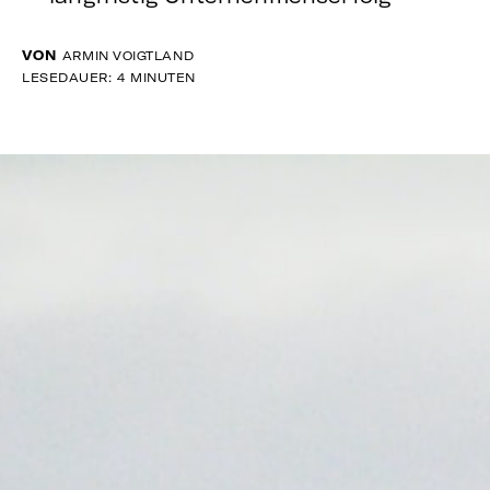
VON
ARMIN VOIGTLAND
LESEDAUER: 4 MINUTEN