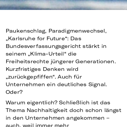
Paukenschlag, Paradigmenwechsel,
„Karlsruhe for Future“: Das
Bundesverfassungsgericht stärkt in
seinem „Klima-Urteil“ die
Freiheitsrechte jüngerer Generationen.
Kurzfristiges Denken wird
„zurückgepfiffen“. Auch für
Unternehmen ein deutliches Signal.
Oder?
Warum eigentlich? Schließlich ist das
Thema Nachhaltigkeit doch schon längst
in den Unternehmen angekommen –
auch, weil immer mehr