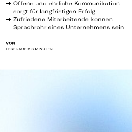
Offene und ehrliche Kommunikation
sorgt für langfristigen Erfolg
Zufriedene Mitarbeitende können
Sprachrohr eines Unternehmens sein
VON
LESEDAUER: 3 MINUTEN