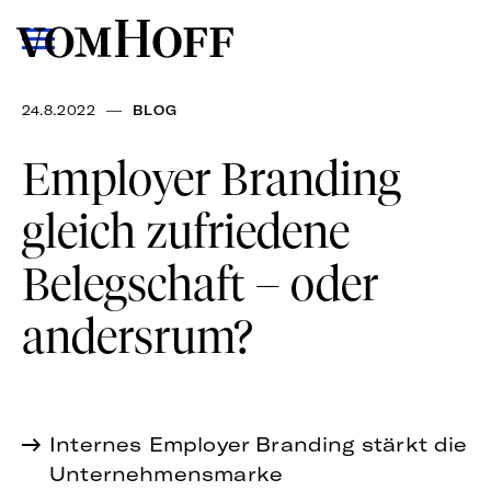
—
24.8.2022
BLOG
Employer Branding
gleich zufriedene
Belegschaft – oder
andersrum?
Internes Employer Branding stärkt die
Unternehmensmarke