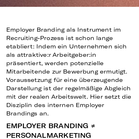
Employer Branding als Instrument im
Recruiting-Prozess ist schon lange
etabliert: Indem ein Unternehmen sich
als attraktive:r Arbeitgeber:in
präsentiert, werden potenzielle
Mitarbeitende zur Bewerbung ermutigt.
Voraussetzung für eine überzeugende
Darstellung ist der regelmäßige Abgleich
mit der realen Arbeitswelt. Hier setzt die
Disziplin des internen Employer
Brandings an.
EMPLOYER BRANDING ≠
PERSONALMARKETING