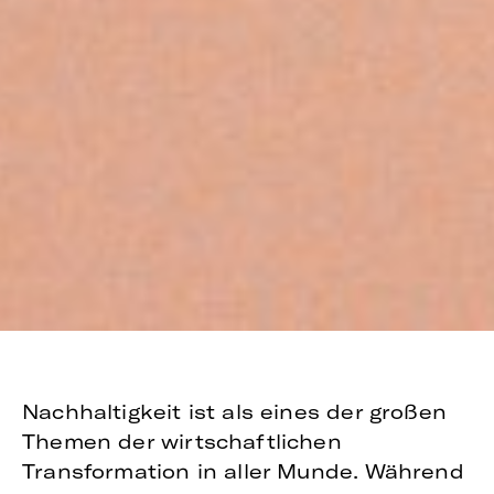
Nachhaltigkeit ist als eines der großen
Themen der wirtschaftlichen
Transformation in aller Munde. Während