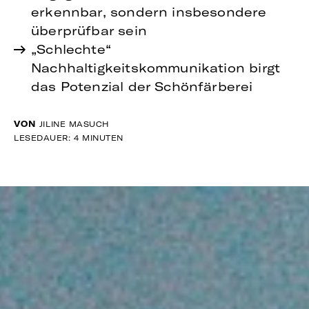
erkennbar, sondern insbesondere
überprüfbar sein
„Schlechte“
Nachhaltigkeitskommunikation birgt
das Potenzial der Schönfärberei
VON
JILINE MASUCH
LESEDAUER: 4 MINUTEN