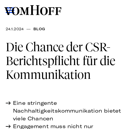
—
24.1.2024
BLOG
Die Chance der CSR-
Berichtspflicht für die
Kommunikation
Eine stringente
Nachhaltigkeitskommunikation bietet
viele Chancen
Engagement muss nicht nur