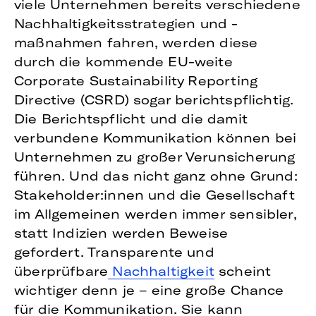
viele Unternehmen bereits verschiedene
Nachhaltigkeitsstrategien und -
maßnahmen fahren, werden diese
durch die kommende EU-weite
Corporate Sustainability Reporting
Directive (CSRD) sogar berichtspflichtig.
Die Berichtspflicht und die damit
verbundene Kommunikation können bei
Unternehmen zu großer Verunsicherung
führen. Und das nicht ganz ohne Grund:
Stakeholder:innen und die Gesellschaft
im Allgemeinen werden immer sensibler,
statt Indizien werden Beweise
gefordert. Transparente und
überprüfbare
Nachhaltigkeit
scheint
wichtiger denn je – eine große Chance
für die Kommunikation. Sie kann