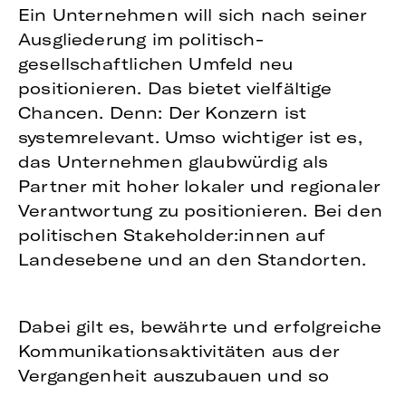
Ein Unternehmen will sich nach seiner
Ausgliederung im politisch-
gesellschaftlichen Umfeld neu
positionieren. Das bietet vielfältige
Chancen. Denn: Der Konzern ist
systemrelevant. Umso wichtiger ist es,
das Unternehmen glaubwürdig als
Partner mit hoher lokaler und regionaler
Verantwortung zu positionieren. Bei den
politischen Stakeholder:innen auf
Landesebene und an den Standorten.
Dabei gilt es, bewährte und erfolgreiche
Kommunikationsaktivitäten aus der
Vergangenheit auszubauen und so
Vertrauenskapital aufzubauen. Auf