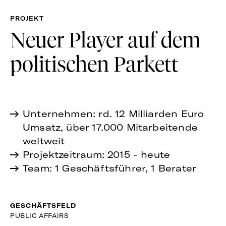
PROJEKT
Neuer Player auf dem
politischen Parkett
Unternehmen: rd. 12 Milliarden Euro
Umsatz, über 17.000 Mitarbeitende
weltweit
Projektzeitraum: 2015 - heute
Team: 1 Geschäftsführer, 1 Berater
GESCHÄFTSFELD
PUBLIC AFFAIRS