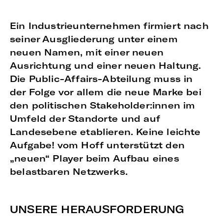
Ein Industrieunternehmen firmiert nach
seiner Ausgliederung unter einem
neuen Namen, mit einer neuen
Ausrichtung und einer neuen Haltung.
Die Public-Affairs-Abteilung muss in
der Folge vor allem die neue Marke bei
den politischen Stakeholder:innen im
Umfeld der Standorte und auf
Landesebene etablieren. Keine leichte
Aufgabe! vom Hoff unterstützt den
„neuen“ Player beim Aufbau eines
belastbaren Netzwerks.
UNSERE HERAUSFORDERUNG