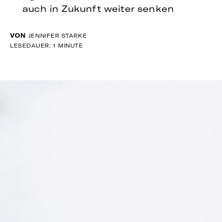
auch in Zukunft weiter senken
VON
JENNIFER STARKE
LESEDAUER: 1 MINUTE