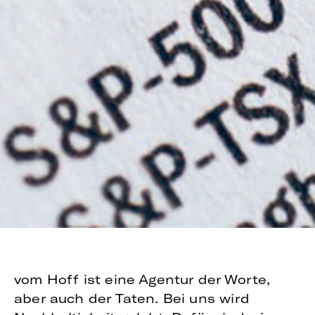
vom Hoff ist eine Agentur der Worte,
aber auch der Taten. Bei uns wird