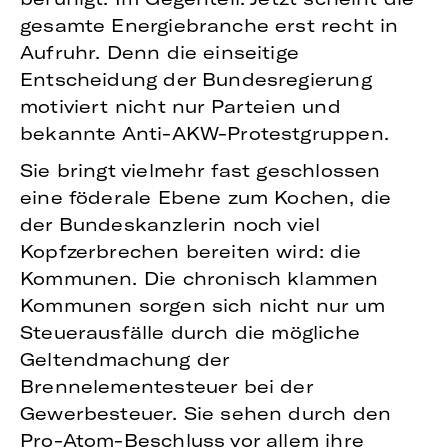
gesamte Energiebranche erst recht in
Aufruhr. Denn die einseitige
Entscheidung der Bundesregierung
motiviert nicht nur Parteien und
bekannte Anti-AKW-Protestgruppen.
Sie bringt vielmehr fast geschlossen
eine föderale Ebene zum Kochen, die
der Bundeskanzlerin noch viel
Kopfzerbrechen bereiten wird: die
Kommunen. Die chronisch klammen
Kommunen sorgen sich nicht nur um
Steuerausfälle durch die mögliche
Geltendmachung der
Brennelementesteuer bei der
Gewerbesteuer. Sie sehen durch den
Pro-Atom-Beschluss vor allem ihre