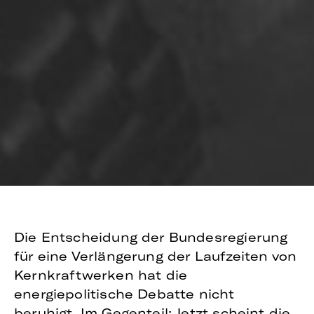
Die Entscheidung der Bundesregierung
für eine Verlängerung der Laufzeiten von
Kernkraftwerken hat die
energiepolitische Debatte nicht
beruhigt. Im Gegenteil: Jetzt scheint die