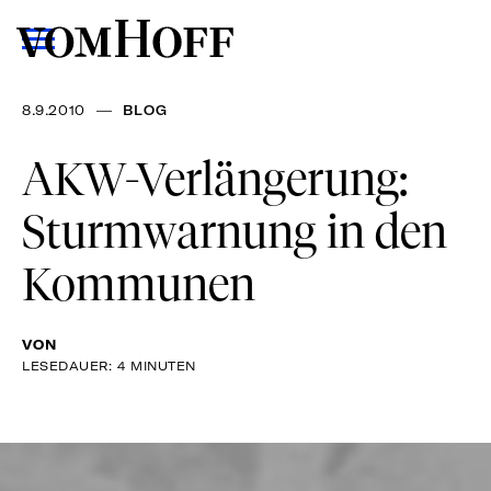
—
8.9.2010
BLOG
AKW-Verlängerung:
Sturmwarnung in den
Kommunen
VON
LESEDAUER: 4 MINUTEN