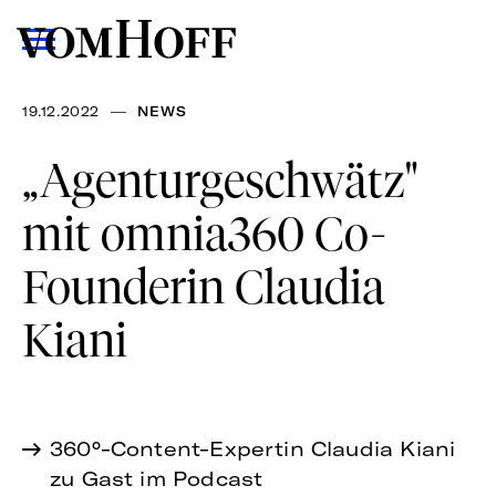
—
19.12.2022
NEWS
„Agenturgeschwätz"
mit omnia360 Co-
Founderin Claudia
Kiani
360°-Content-Expertin Claudia Kiani
zu Gast im Podcast