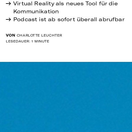
Virtual Reality als neues Tool für die
Kommunikation
Podcast ist ab sofort überall abrufbar
VON
CHARLOTTE LEUCHTER
LESEDAUER: 1 MINUTE